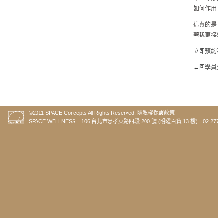
如何作用
這真的是
著我更接
立即預約
←回學員
©2011 SPACE Concepts All Rights Reserved.
隱私權保護政策
SPACE WELLNESS 106 台北市忠孝東路四段 200 號 (明曜百貨 13 樓) 02 2773