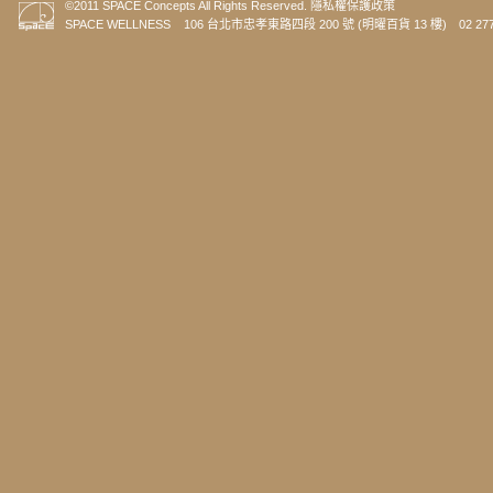
©2011 SPACE Concepts All Rights Reserved.
隱私權保護政策
SPACE WELLNESS 106 台北市忠孝東路四段 200 號 (明曜百貨 13 樓) 02 2773