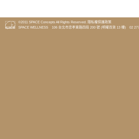
©2011 SPACE Concepts All Rights Reserved.
隱私權保護政策
SPACE WELLNESS 106 台北市忠孝東路四段 200 號 (明曜百貨 13 樓) 02 2773