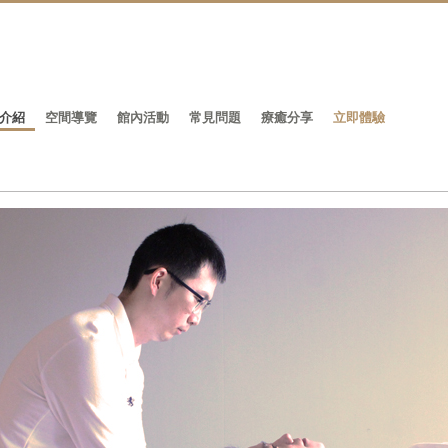
介紹
空間導覽
館內活動
常見問題
療癒分享
立即體驗