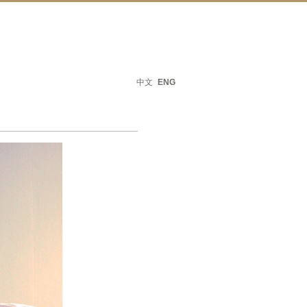
中文
ENG