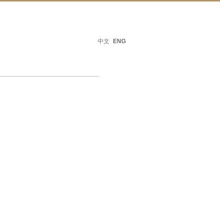
中文
ENG